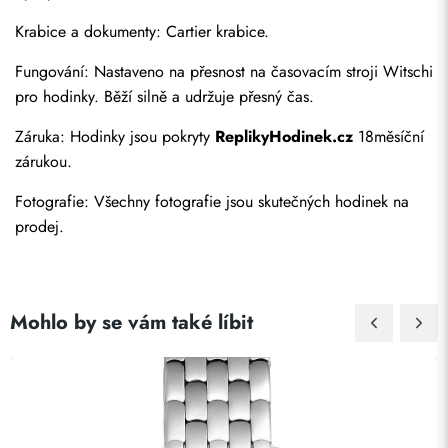
Krabice a dokumenty: Cartier krabice.
Fungování: Nastaveno na přesnost na časovacím stroji Witschi 
pro hodinky. Běží silně a udržuje přesný čas.
Záruka: Hodinky jsou pokryty 
ReplikyHodinek.cz
 18měsíční 
Odeslat
zárukou.
Fotografie: Všechny fotografie jsou skutečných hodinek na 
prodej.
Mohlo by se vám také líbit