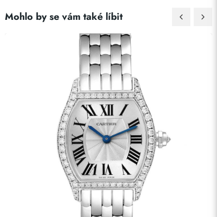
Mohlo by se vám také líbit