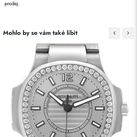
prodej.
Mohlo by se vám také líbit