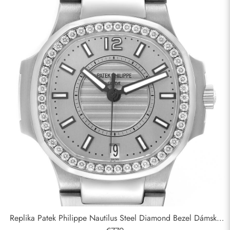
Replika Patek Philippe Nautilus Steel Diamond Bezel Dámské