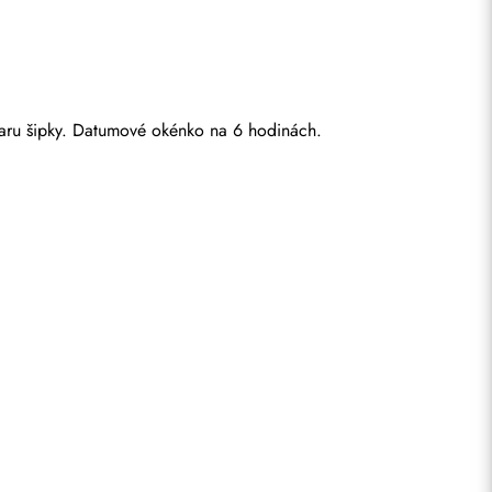
tvaru šipky. Datumové okénko na 6 hodinách.