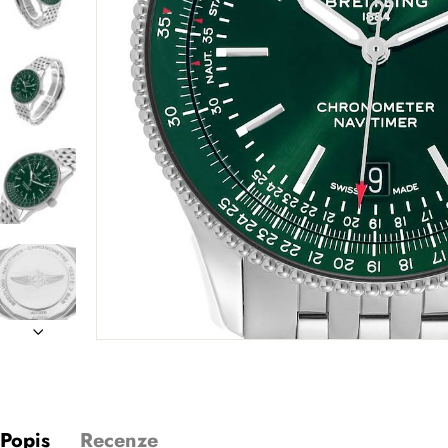
Popis
Recenze