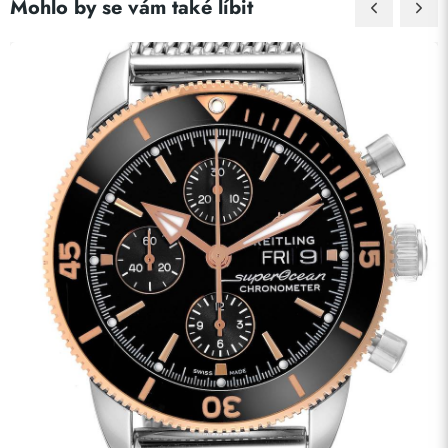
Mohlo by se vám také líbit