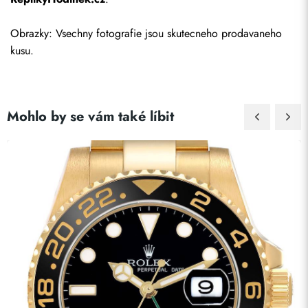
Obrazky: Vsechny fotografie jsou skutecneho prodavaneho 
kusu.
Mohlo by se vám také líbit