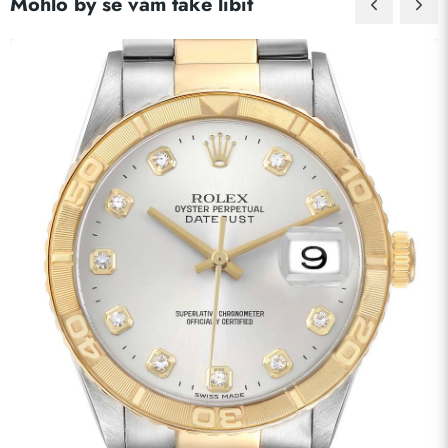
Mohlo by se vám také líbit