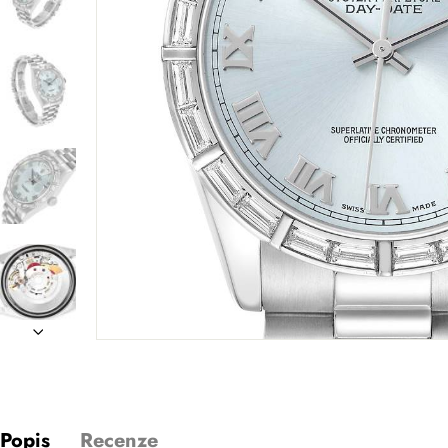
Popis
Recenze