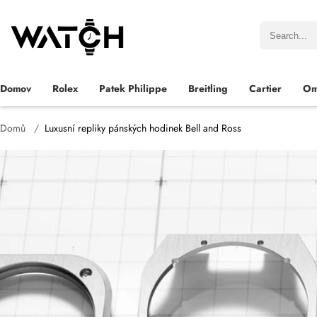
Domov
Rolex
Patek Philippe
Breitling
Cartier
Om
Domů
Luxusní repliky pánských hodinek Bell and Ross