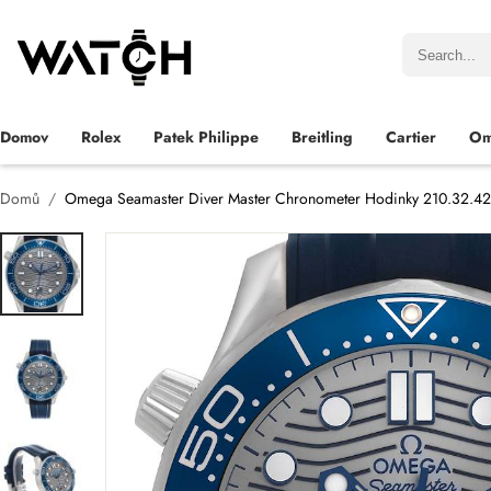
Domov
Rolex
Patek Philippe
Breitling
Cartier
Om
Domů
Omega Seamaster Diver Master Chronometer Hodinky 210.32.42