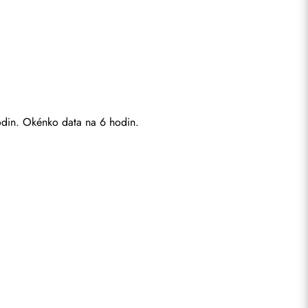
hodin. Okénko data na 6 hodin.