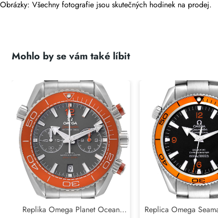
Obrázky: Všechny fotografie jsou skutečných hodinek na prodej.
Mohlo by se vám také líbit
Replika Omega Planet Ocean
Replica Omega Seamas