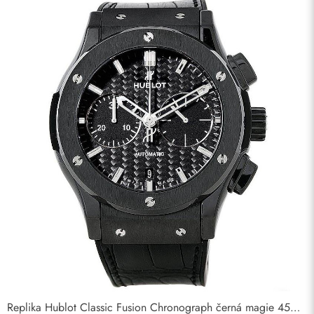
Replika Hublot Classic Fusion Chronograph černá magie 45mm