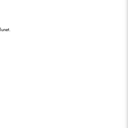
lunet.