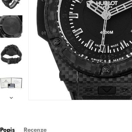
Popis
Recenze