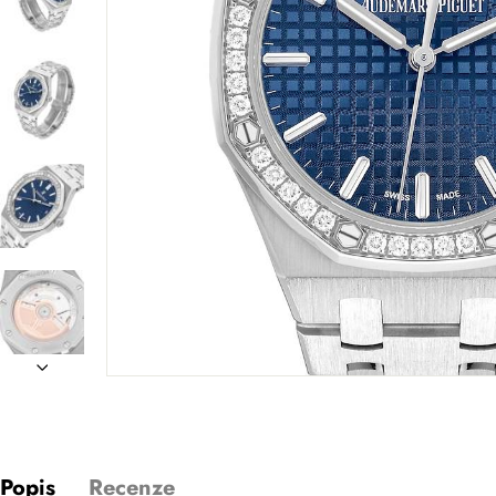
Popis
Recenze